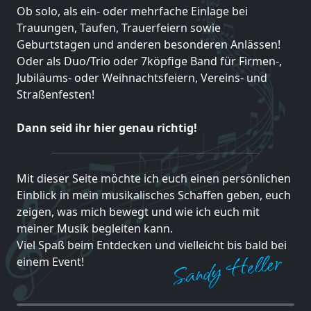
Ob solo, als ein- oder mehrfache Einlage bei
Trauungen, Taufen, Trauerfeiern sowie
Geburtstagen und anderen besonderen Anlässen!
Oder als Duo/Trio oder 7köpfige Band für Firmen-,
Jubiläums- oder Weihnachtsfeiern, Vereins- und
Straßenfesten!
Dann seid ihr hier genau richtig!
Mit dieser Seite möchte ich euch einen persönlichen
Einblick in mein musikalisches Schaffen geben, euch
zeigen, was mich bewegt und wie ich euch mit
meiner Musik begleiten kann.
Viel Spaß beim Entdecken und vielleicht bis bald bei
einem Event!