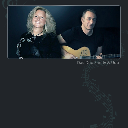
Das Duo Sandy & Udo