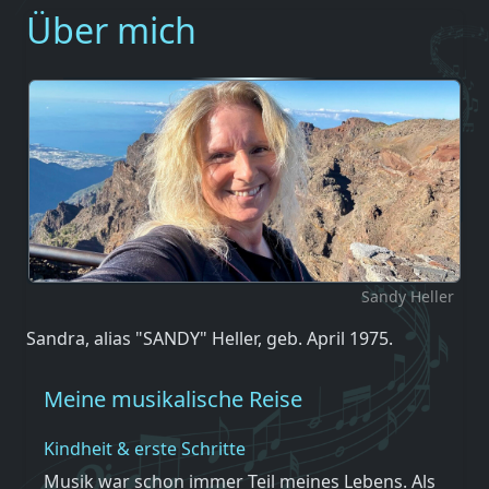
Über mich
Sandy Heller
Sandra, alias "SANDY" Heller, geb. April 1975.
Meine musikalische Reise
Kindheit & erste Schritte
Musik war schon immer Teil meines Lebens. Als